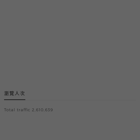
瀏覽人次
Total traffic 2,610,639