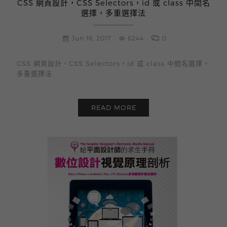
CSS 網頁設計，CSS Selectors，id 或 class 中間名
選擇，多重選擇法
Jun 16, 2017
6244
0
CSS 網頁設計，CSS Selectors，id 或 class 中間名選擇，
多重選擇法
READ MORE