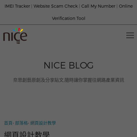
IMEI Tracker
|
Website Scam Check
|
Call My Number
|
Online
Verification Tool
NICE BLOG
奈思創藝原創及分享貼文,隨時讓你掌握往網路產業資訊
首頁
›
部落格
›
網頁設計教學
網頁設計教學