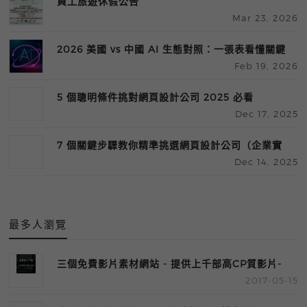
員工旅遊休假公告
Mar 23, 2026
2026 美國 vs 中國 AI 生態對照：一張表看懂關鍵
Feb 19, 2026
差異
5 個聰明條件挑對網頁設計公司 2025 必看
Dec 17, 2025
7 個關鍵步驟教你精準挑選網頁設計公司（企業實
Dec 14, 2025
用指南）
最多人瀏覽
三個免費影片素材網站 - 提供上千部高CP質影片-
2017-05-15
激推!!