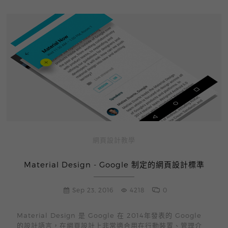
網頁設計教學
Material Design - Google 制定的網頁設計標準
Sep 23, 2016
4218
0
Material Design 是 Google 在 2014年發表的 Google
的設計語言，在網頁設計上非常適合用在行動裝置、管理介