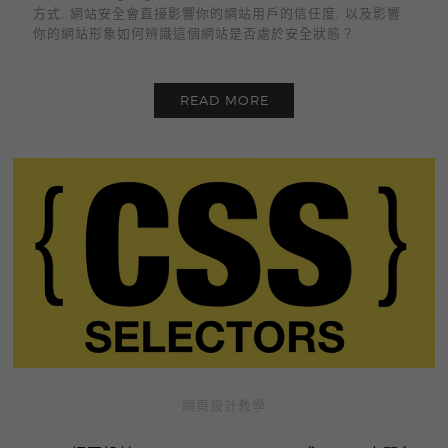
方式, 網站安全會直接影響你的網站用戶的信任度, 以及影響
你的網站形象如何辨識這個網站是否處於安全狀態？
READ MORE
網頁設計教學