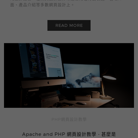
面、產品介紹等多數網頁設計上。
READ MORE
PHP網頁設計教學
Apache and PHP 網頁設計教學 - 甚麼是