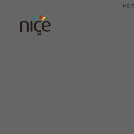
IMEI T