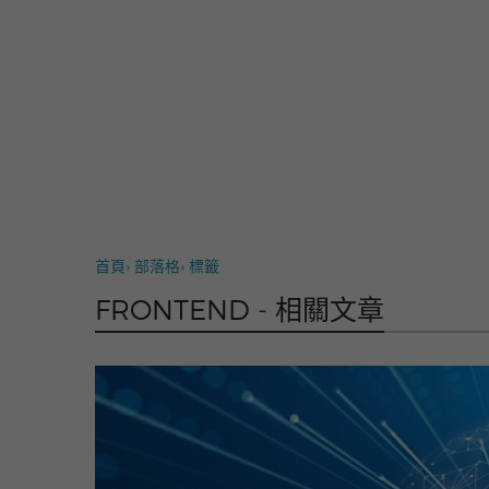
首頁
›
部落格
›
標籤
FRONTEND - 相關文章