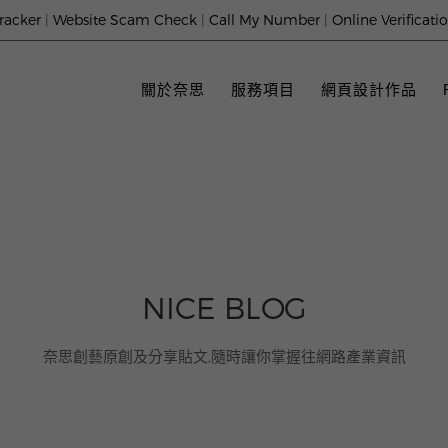
racker
|
Website Scam Check
|
Call My Number
|
Online Verificati
關於奈思
服務項目
網頁設計作品
NICE BLOG
奈思創藝原創及分享貼文,隨時讓你掌握往網路產業資訊