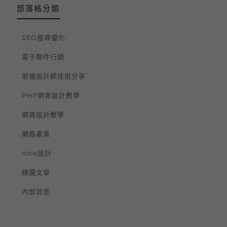
部落格
SEO搜尋優化
電子郵件行銷
前端設計師技術分享
PHP網頁設計教學
網頁設計教學
網路產業
nice設計
精選文章
內部消息