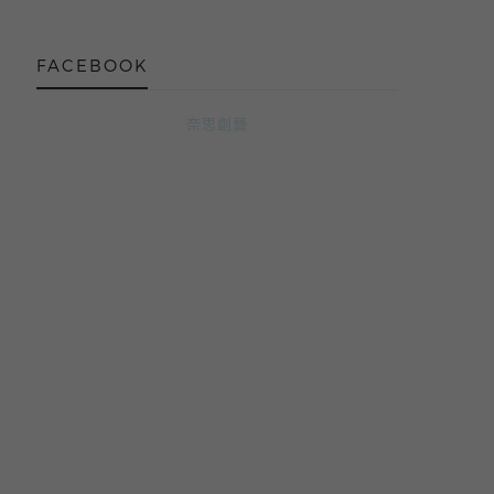
FACEBOOK
奈思創藝