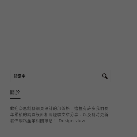
關於
歡迎奈思創藝網頁設計的部落格 , 這裡有許多我們長
年累積的網頁設計相關經驗文章分享 , 以及隨時更新
發佈網路產業相關訊息！
Design view