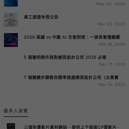
May 04, 2026
鎖攻擊風險與防護指南
員工旅遊休假公告
Mar 23, 2026
2026 美國 vs 中國 AI 生態對照：一張表看懂關鍵
Feb 19, 2026
差異
5 個聰明條件挑對網頁設計公司 2025 必看
Dec 17, 2025
7 個關鍵步驟教你精準挑選網頁設計公司（企業實
Dec 14, 2025
用指南）
最多人瀏覽
三個免費影片素材網站 - 提供上千部高CP質影片-