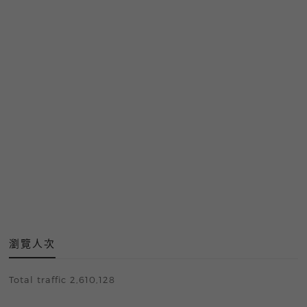
瀏覽人次
Total traffic 2,610,128