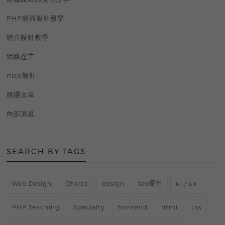
PHP網頁設計教學
網頁設計教學
網路產業
nice設計
精選文章
內部消息
SEARCH BY TAGS
Web Design
Choice
design
seo優化
ui / ux
PHP Teaching
Specialty
frontend
html
css