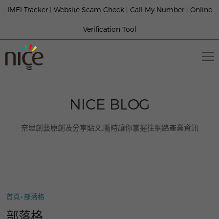
IMEI Tracker
|
Website Scam Check
|
Call My Number
|
Online
Verification Tool
NICE BLOG
奈思創藝原創及分享貼文,隨時讓你掌握往網路產業資訊
首頁
›
部落格
部落格